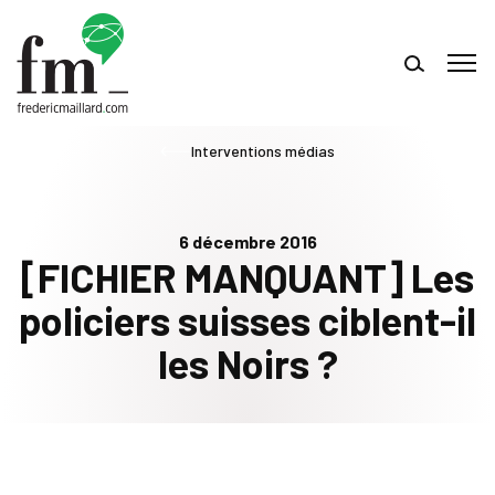
Interventions médias
6 décembre 2016
[FICHIER MANQUANT] Les
policiers suisses ciblent-il
les Noirs ?