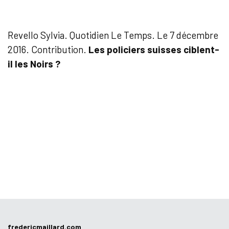
Revello Sylvia. Quotidien Le Temps. Le 7 décembre
2016. Contribution.
Les policiers suisses ciblent-
il les Noirs ?
fredericmaillard.com