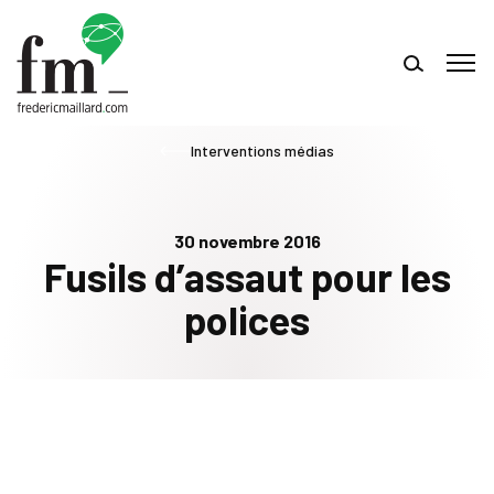
Interventions médias
30 novembre 2016
Fusils d’assaut pour les
polices