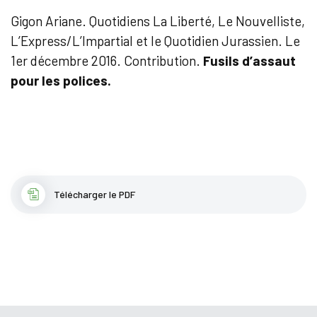
Gigon Ariane. Quotidiens La Liberté, Le Nouvelliste,
L’Express/L’Impartial et le Quotidien Jurassien. Le
1er décembre 2016. Contribution.
Fusils d’assaut
pour les polices.
Télécharger le PDF