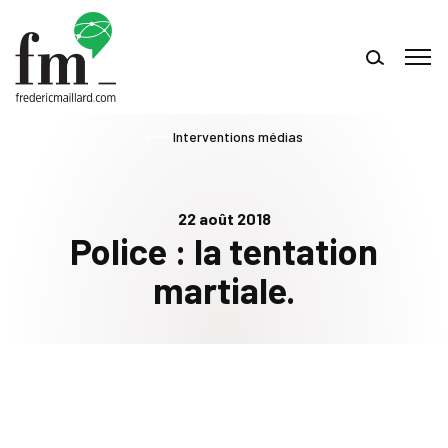
Interventions médias
22 août 2018
Police : la tentation
martiale.