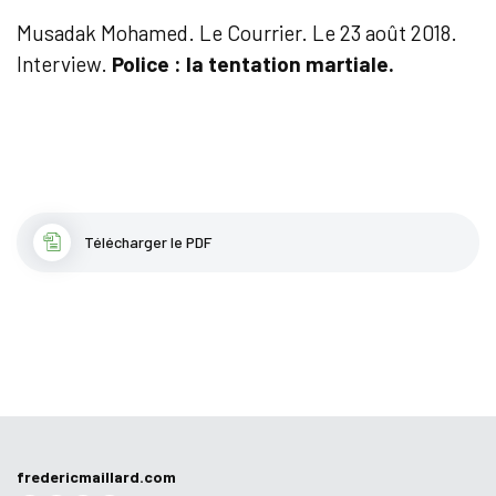
Musadak Mohamed. Le Courrier. Le 23 août 2018.
Interview.
Police : la tentation martiale.
Télécharger le PDF
fredericmaillard.com