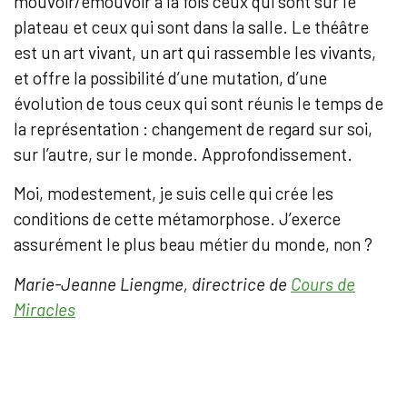
mouvoir/émouvoir à la fois ceux qui sont sur le
plateau et ceux qui sont dans la salle. Le théâtre
est un art vivant, un art qui rassemble les vivants,
et offre la possibilité d’une mutation, d’une
évolution de tous ceux qui sont réunis le temps de
la représentation : changement de regard sur soi,
sur l’autre, sur le monde. Approfondissement.
Moi, modestement, je suis celle qui crée les
conditions de cette métamorphose. J’exerce
assurément le plus beau métier du monde, non ?
Marie-Jeanne Liengme, directrice de
Cours de
Miracles