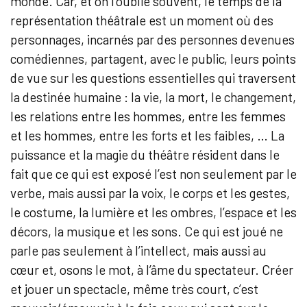
monde. Car, et on l’oublie souvent, le temps de la
représentation théâtrale est un moment où des
personnages, incarnés par des personnes devenues
comédiennes, partagent, avec le public, leurs points
de vue sur les questions essentielles qui traversent
la destinée humaine : la vie, la mort, le changement,
les relations entre les hommes, entre les femmes
et les hommes, entre les forts et les faibles, … La
puissance et la magie du théâtre résident dans le
fait que ce qui est exposé l’est non seulement par le
verbe, mais aussi par la voix, le corps et les gestes,
le costume, la lumière et les ombres, l’espace et les
décors, la musique et les sons. Ce qui est joué ne
parle pas seulement à l’intellect, mais aussi au
cœur et, osons le mot, à l’âme du spectateur. Créer
et jouer un spectacle, même très court, c’est