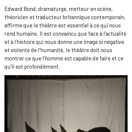
Edward Bond, dramaturge, metteur en scène,
théoricien et traducteur britannique contemporain,
affirme que le théâtre est essentiel à ce qui nous
rend humains. Il est convaincu que face à l’actualité
et à l’histoire qui nous donne une image si négative
et violente de l’humanité, le théâtre doit nous
montrer ce que l’homme est capable de faire et ce
qu’il est profondément.