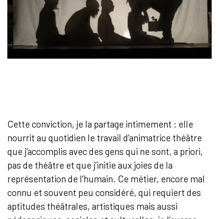
Cette conviction, je la partage intimement : elle
nourrit au quotidien le travail d’animatrice théâtre
que j’accomplis avec des gens qui ne sont, a priori,
pas de théâtre et que j’initie aux joies de la
représentation de l’humain. Ce métier, encore mal
connu et souvent peu considéré, qui requiert des
aptitudes théâtrales, artistiques mais aussi