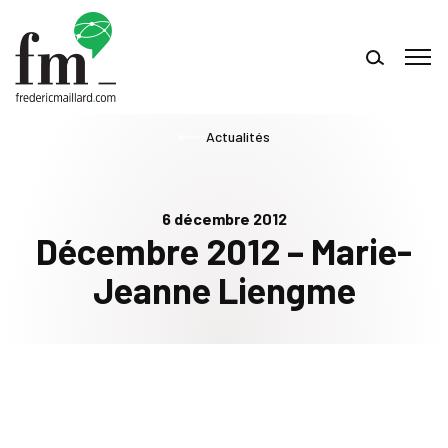
Actualités
6 décembre 2012
Décembre 2012 – Marie-
Jeanne Liengme