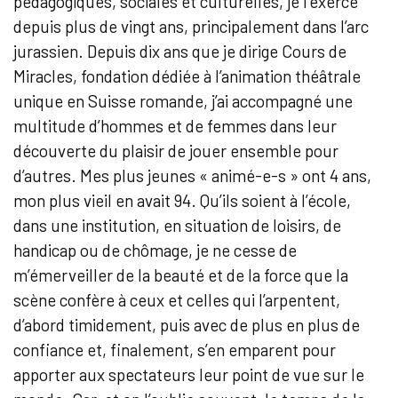
pédagogiques, sociales et culturelles, je l’exerce
depuis plus de vingt ans, principalement dans l’arc
jurassien. Depuis dix ans que je dirige Cours de
Miracles, fondation dédiée à l’animation théâtrale
unique en Suisse romande, j’ai accompagné une
multitude d’hommes et de femmes dans leur
découverte du plaisir de jouer ensemble pour
d’autres. Mes plus jeunes « animé-e-s » ont 4 ans,
mon plus vieil en avait 94. Qu’ils soient à l’école,
dans une institution, en situation de loisirs, de
handicap ou de chômage, je ne cesse de
m’émerveiller de la beauté et de la force que la
scène confère à ceux et celles qui l’arpentent,
d’abord timidement, puis avec de plus en plus de
confiance et, finalement, s’en emparent pour
apporter aux spectateurs leur point de vue sur le