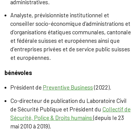
administratives.
Analyste, prévisionniste institutionnel et
conseiller socio-économique d’administrations et
d’organisations étatiques communales, cantonale
et fédérale suisses et européennes ainsi que
d’entreprises privées et de service public suisses
et européennes.
bénévoles
Président de
Preventive Business
(2022).
Co-directeur de publication du Laboratoire Civil
de Sécurité Publique et Président du
Collectif de
Sécurité, Police & Droits humains
(depuis le 23
mai 2010 à 2019).