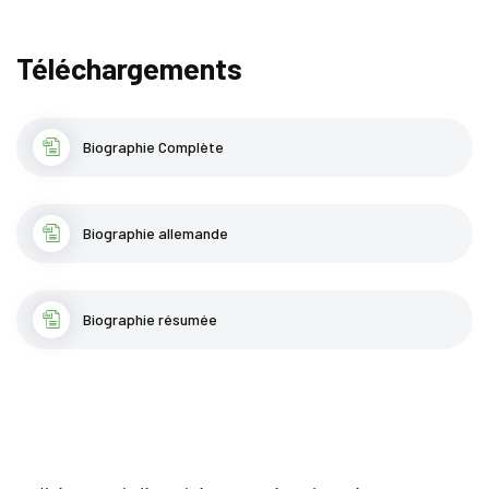
Téléchargements
Biographie Complète
Biographie allemande
Biographie résumée