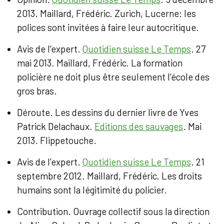
2013. Maillard, Frédéric. Zurich, Lucerne: les
polices sont invitées à faire leur autocritique.
Avis de l’expert.
Quotidien suisse Le Temps
. 27
mai 2013. Maillard, Frédéric. La formation
policière ne doit plus être seulement l’école des
gros bras.
Déroute. Les dessins du dernier livre de Yves
Patrick Delachaux.
Editions des sauvages
. Mai
2013. Flippetouche.
Avis de l’expert.
Quotidien suisse Le Temps
. 21
septembre 2012. Maillard, Frédéric. Les droits
humains sont la légitimité du policier.
Contribution. Ouvrage collectif sous la direction