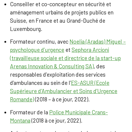
Conseiller et co-concepteur en sécurité et
aménagement urbains de projets publics en
Suisse, en France et au Grand-Duché de
Luxembourg.
Formateur continu, avec
Noelia (Aradas) Miguel –
psychologue d’urgence
et
Sephora Arcioni
(travailleuse sociale et directrice de la start-up
Arenas Innovation & Consulting SA)
, des
responsables d’exploitation des services
d’ambulances au sein de l’
ES-ASUR (Ecole
Supérieure d’Ambulancier et Soins d’Urgence
Romande)
(2018 – à ce jour, 2022).
Formateur de la
Police Municipale Crans-
Montana
(2018 à ce jour, 2022).