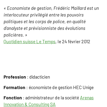
« Economiste de gestion, Frédéric Maillard est un
interlocuteur privilégié entre les pouvoirs
politiques et les corps de police, en qualité
d’analyste et prévisionniste des évolutions
policières. »
Quotidien suisse Le Temps
, le 24 février 2012
Profession
: didacticien
Formation
: économiste de gestion HEC Unige
Fonction
: administrateur de la société
Arenas
Innovation & Consulting SA