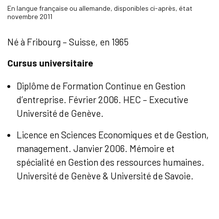
En langue française ou allemande, disponibles ci-après, état
novembre 2011
Né à Fribourg – Suisse, en 1965
Cursus universitaire
Diplôme de Formation Continue en Gestion
d’entreprise. Février 2006. HEC – Executive
Université de Genève.
Licence en Sciences Economiques et de Gestion,
management. Janvier 2006. Mémoire et
spécialité en Gestion des ressources humaines.
Université de Genève & Université de Savoie.