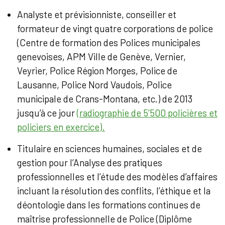
Analyste et prévisionniste, conseiller et
formateur de vingt quatre corporations de police
(Centre de formation des Polices municipales
genevoises, APM Ville de Genève, Vernier,
Veyrier, Police Région Morges, Police de
Lausanne, Police Nord Vaudois, Police
municipale de Crans-Montana, etc.) de 2013
jusqu’à ce jour
(radiographie de 5’500 policières et
policiers en exercice).
Titulaire en sciences humaines, sociales et de
gestion pour l’Analyse des pratiques
professionnelles et l’étude des modèles d’affaires
incluant la résolution des conflits, l’éthique et la
déontologie dans les formations continues de
maîtrise professionnelle de Police (Diplôme