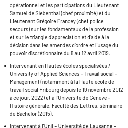
opérationnel et les participations du Lieutenant
Samuel de Siebenthal (chef proximité) et du
Lieutenant Grégoire Francey (chef police
secours) sur les fondamentaux de la profession
et sur le triangle d’appréciation et d’aide à la
décision dans les amendes d’ordre et l’usage du
pouvoir discrétionnaire du 8 au 12 avril 2019.
Intervenant en Hautes écoles spécialisées /
University of Applied Sciences – Travail social –
Management (notamment à la Haute école de
travail social Fribourg depuis le 19 novembre 2012
à ce jour, 2022) et à l’Université de Genève –
Histoire générale, Faculté des Lettres, séminaire
de Bachelor (2015).
Intervenant à l’Unil – Université de Lausanne –