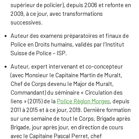
supérieur de policier), depuis 2006 et refonte en
2009, à ce jour, avec transformations
successives.
Auteur des examens préparatoires et finaux de
Police en Droits humains, validés par l’Institut
Suisse de Police – ISP.
Auteur, expert intervenant et co-concepteur
(avec Monsieur le Capitaine Martin de Muralt,
Chef de Corps devenu le Major de Muralt,
Commandant) du séminaire « Circulation des
liens » (2015) de la
Police Région Morges
, depuis
2011 à 2015 et à ce jour, 2019. Dernière formation
sur une semaine de tout le Corps, Brigade après
Brigade, jour après jour, en direction de cours
avec le Capitaine Pascal Perret, chef