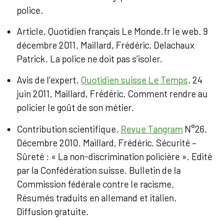
police.
Article. Quotidien français Le Monde.fr le web. 9
décembre 2011. Maillard, Frédéric. Delachaux
Patrick. La police ne doit pas s’isoler.
Avis de l’expert.
Quotidien suisse Le Temps
. 24
juin 2011. Maillard, Frédéric. Comment rendre au
policier le goût de son métier.
Contribution scientifique.
Revue Tangram
N°26.
Décembre 2010. Maillard, Frédéric. Sécurité –
Sûreté : « La non-discrimination policière ». Edité
par la Confédération suisse. Bulletin de la
Commission fédérale contre le racisme.
Résumés traduits en allemand et italien.
Diffusion gratuite.