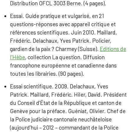
Distribution OFCL 3003 Berne. (4 pages).
Essai. Guide pratique et vulgarisé, en 21
questions-réponses avec appareil critique et
références scientifiques. Juin 2010. Maillard,
Frédéric. Delachaux, Yves Patrick. Policier,
gardien de la paix ? Charmey (Suisse).
Editions de
l’Hèbe
, collection La question. Diffusion
francophone européenne et canadienne dans
toutes les librairies. (90 pages).
Essai scientifique. 2009. Delachaux, Yves
Patrick. Maillard, Frédéric. Hiler, David. Président
du Conseil d’État de la République et canton de
Genève pour la préface. Guéniat, Olivier. Chef de
la Police judiciaire cantonale neuchâteloise
(aujourd’hui – 2012 – commandant de la Police