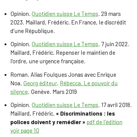
Opinion.
Quotidien suisse Le Temps
. 29 mars
2023. Maillard, Frédéric. En France, le discrédit
d’une République.
Opinion.
Quotidien suisse Le Temps
. 7 juin 2022.
Maillard, Frédéric. Repenser le maintien de
l’ordre, une urgence française.
Roman. Alias Foulques Jonas avec Enrique
Noa.
Georg éditeur
.
Rébecca. Le pouvoir du
silence
. Genève. Mars 2019
Opinion.
Quotidien suisse Le Temps
. 17 avril 2018.
Maillard, Frédéric.
« Discriminations : les
polices doivent y remédier »
pdf de l’édition
voir page 10