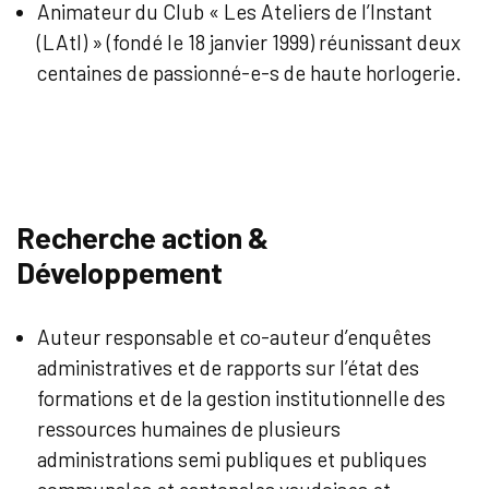
Animateur du Club « Les Ateliers de l’Instant
(LAtI) » (fondé le 18 janvier 1999) réunissant deux
centaines de passionné-e-s de haute horlogerie.
Recherche action &
Développement
Auteur responsable et co-auteur d’enquêtes
administratives et de rapports sur l’état des
formations et de la gestion institutionnelle des
ressources humaines de plusieurs
administrations semi publiques et publiques