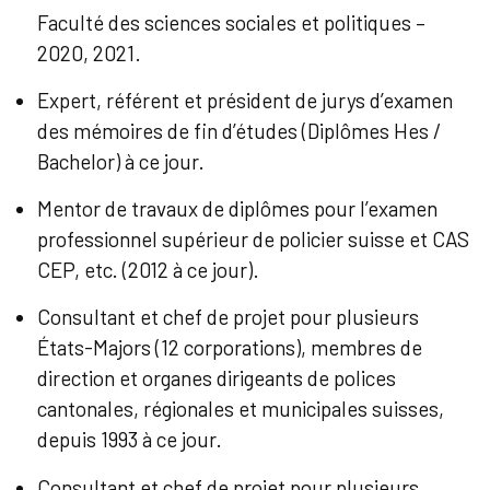
Faculté des sciences sociales et politiques –
2020, 2021.
Expert, référent et président de jurys d’examen
des mémoires de fin d’études (Diplômes Hes /
Bachelor) à ce jour.
Mentor de travaux de diplômes pour l’examen
professionnel supérieur de policier suisse et CAS
CEP, etc. (2012 à ce jour).
Consultant et chef de projet pour plusieurs
États-Majors (12 corporations), membres de
direction et organes dirigeants de polices
cantonales, régionales et municipales suisses,
depuis 1993 à ce jour.
Consultant et chef de projet pour plusieurs