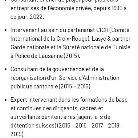
entreprises de l’économie privée, depuis 1990 à
ce jour, 2022.
Intervenant au sein du partenariat CICR (Comité
International de la Croix-Rouge), Lasyc & partner,
Garde nationale et la Sûreté nationale de Tunisie
à Police de Lausanne (2015).
Consultant de la gouvernance et de la
réorganisation d’un Service d’Administration
publique cantonale (2015 – 2016).
Expert intervenant dans les formations de base
et continues des dirigeants, cadres et
surveillants pénitentiaires (agent-e-s de
détention suisses) (2015 – 2016 – 2017 – 2018 –
2019).