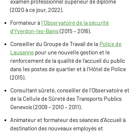
examen professionnel supérieur de diplôme
(2020 à ce jour, 2022).
Formateur à
l’Observatoire de la sécurité
d’Yverdon-les-Bains
(2015 – 2016).
Conseiller du Groupe de Travail de la
Police de
Lausanne
pour une nouvelle gestion et le
renforcement de la qualité de l’accueil du public
dans les postes de quartier et à l’Hôtel de Police
(2015).
Consultant sûreté, conseiller de l’Observatoire et
de la Cellule de Sûreté des Transports Publics
Genevois (2009 – 2010 – 2011).
Animateur et formateur des séances d’Accueil à
destination des nouveaux employés et