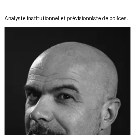
Analyste institutionnel et prévisionniste de polices.