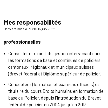
Mes responsabilités
Dernière mise à jour le 13 juin 2022
professionnelles
Conseiller et expert de gestion intervenant dans
les formations de base et continues de policiers
cantonaux, régionaux et municipaux suisses
(Brevet fédéral et Diplôme supérieur de policier).
Concepteur (formation et examens officiels) et
titulaire du cours Droits humains en formation de
base du Policier, depuis l’introduction du Brevet
fédéral de policier en 2004 jusqu’en 2013.