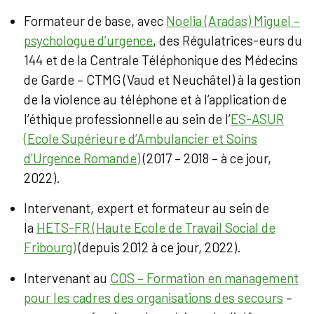
Formateur de base, avec
Noelia (Aradas) Miguel –
psychologue d’urgence
, des Régulatrices-eurs du
144 et de la Centrale Téléphonique des Médecins
de Garde – CTMG (Vaud et Neuchâtel) à la gestion
de la violence au téléphone et à l’application de
l’éthique professionnelle au sein de l’
ES-ASUR
(Ecole Supérieure d’Ambulancier et Soins
d’Urgence Romande)
(2017 – 2018 – à ce jour,
2022).
Intervenant, expert et formateur au sein de
la
HETS-FR (Haute Ecole de Travail Social de
Fribourg)
(depuis 2012 à ce jour, 2022).
Intervenant au
COS – Formation en management
pour les cadres des organisations des secours
–