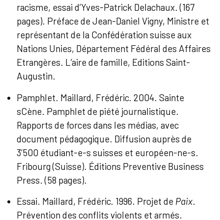
racisme, essai d’Yves-Patrick Delachaux. (167
pages). Préface de Jean-Daniel Vigny, Ministre et
représentant de la Confédération suisse aux
Nations Unies, Département Fédéral des Affaires
Etrangères. L’aire de famille, Editions Saint-
Augustin.
Pamphlet. Maillard, Frédéric. 2004. Sainte
sCène. Pamphlet de piété journalistique.
Rapports de forces dans les médias, avec
document pédagogique. Diffusion auprès de
3’500 étudiant-e-s suisses et européen-ne-s.
Fribourg (Suisse). Éditions Preventive Business
Press. (58 pages).
Essai. Maillard, Frédéric. 1996. Projet de
Paix
.
Prévention des conflits violents et armés.