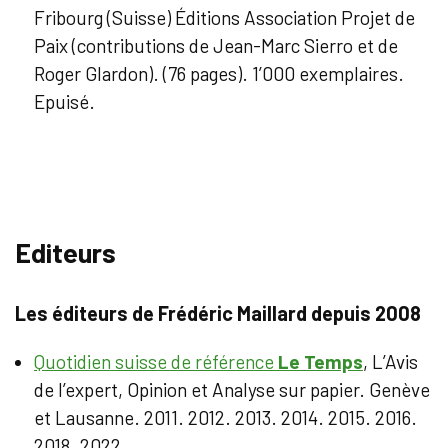
Fribourg (Suisse) Éditions Association Projet de
Paix (contributions de Jean-Marc Sierro et de
Roger Glardon). (76 pages). 1’000 exemplaires.
Epuisé.
Editeurs
Les éditeurs de Frédéric Maillard depuis 2008
Quotidien suisse de référence
Le Temps
, L’Avis
de l’expert, Opinion et Analyse sur papier. Genève
et Lausanne. 2011. 2012. 2013. 2014. 2015. 2016.
2018. 2022.