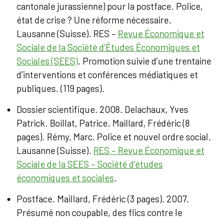
cantonale jurassienne) pour la postface. Police,
état de crise ? Une réforme nécessaire.
Lausanne (Suisse). RES –
Revue Économique et
Sociale de la Société d’Études Économiques et
Sociales (SEES)
. Promotion suivie d’une trentaine
d’interventions et conférences médiatiques et
publiques. (119 pages).
Dossier scientifique. 2008. Delachaux, Yves
Patrick. Boillat, Patrice. Maillard, Frédéric (8
pages). Rémy, Marc. Police et nouvel ordre social.
Lausanne (Suisse).
RES – Revue Économique et
Sociale de la SEES – Société d’études
économiques et sociales
.
Postface. Maillard, Frédéric (3 pages). 2007.
Présumé non coupable, des flics contre le