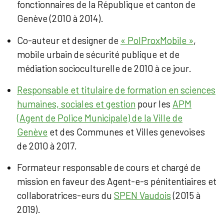
fonctionnaires de la République et canton de
Genève (2010 à 2014).
Co-auteur et designer de
« PolProxMobile »
,
mobile urbain de sécurité publique et de
médiation socioculturelle de 2010 à ce jour.
Responsable et titulaire de formation en sciences
humaines, sociales et gestion
pour les
APM
(Agent de Police Municipale) de la Ville de
Genève
et des Communes et Villes genevoises
de 2010 à 2017.
Formateur responsable de cours et chargé de
mission en faveur des Agent-e-s pénitentiaires et
collaboratrices-eurs du
SPEN Vaudois
(2015 à
2019).