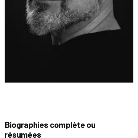
Biographies complète ou
résumées