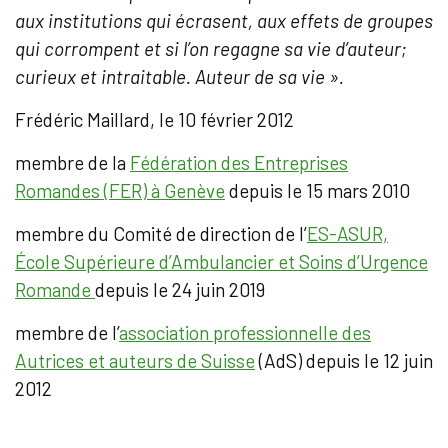
aux institutions qui écrasent, aux effets de groupes
qui corrompent et si l’on regagne sa vie d’auteur;
curieux et intraitable. Auteur de sa vie ».
Frédéric Maillard, le 10 février 2012
membre de la
Fédération des Entreprises
Romandes (FER) à Genève
depuis le 15 mars 2010
membre du Comité de direction de l’
ES-ASUR,
École Supérieure d’Ambulancier et Soins d’Urgence
Romande
depuis le 24 juin 2019
membre de l’
association professionnelle des
Autrices et auteurs de Suisse
(AdS) depuis le 12 juin
2012