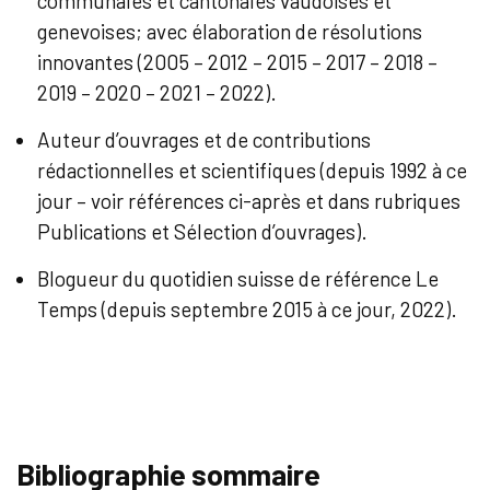
communales et cantonales vaudoises et
genevoises; avec élaboration de résolutions
innovantes (2005 – 2012 – 2015 – 2017 – 2018 –
2019 – 2020 – 2021 – 2022).
Auteur d’ouvrages et de contributions
rédactionnelles et scientifiques (depuis 1992 à ce
jour – voir références ci-après et dans rubriques
Publications et Sélection d’ouvrages).
Blogueur du quotidien suisse de référence Le
Temps (depuis septembre 2015 à ce jour, 2022).
Bibliographie sommaire