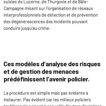
suivies de Lucerne, de Thurgovie et de Bâle-
Campagne misent sur l’organisation de réseaux
interprofessionnels de détection et de prévention
des dégénérescences des incidents pouvant
conduire jusqu’au crime.
Ces modèles d’analyse des risques
et de gestion des menaces
prédéfinissent l’avenir policier.
La procédure est simple mais pas évidente à
instaurer. Pas évident car les milieux policiers