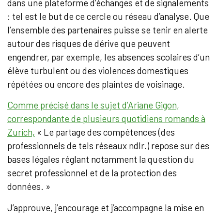
dans une plateforme d’échanges et de signalements
: tel est le but de ce cercle ou réseau d’analyse. Que
l’ensemble des partenaires puisse se tenir en alerte
autour des risques de dérive que peuvent
engendrer, par exemple, les absences scolaires d’un
élève turbulent ou des violences domestiques
répétées ou encore des plaintes de voisinage.
Comme précisé dans le sujet d’Ariane Gigon,
correspondante de plusieurs quotidiens romands à
Zurich,
« Le partage des compétences (des
professionnels de tels réseaux ndlr.) repose sur des
bases légales réglant notamment la question du
secret professionnel et de la protection des
données. »
J’approuve, j’encourage et j’accompagne la mise en