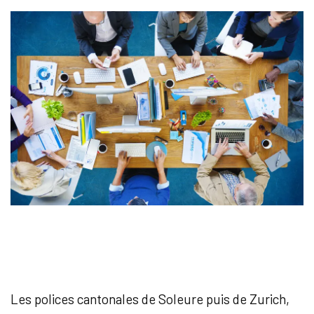
Les polices cantonales de Soleure puis de Zurich,