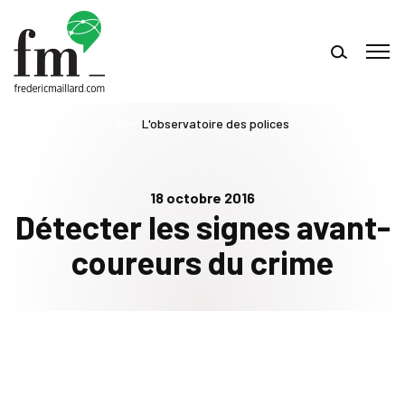
L'observatoire des polices
18 octobre 2016
Détecter les signes avant-
coureurs du crime