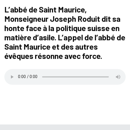
L’abbé de Saint Maurice,
Monseigneur Joseph Roduit dit sa
honte face à la politique suisse en
matière d’asile. L’appel de l’abbé de
Saint Maurice et des autres
évêques résonne avec force.