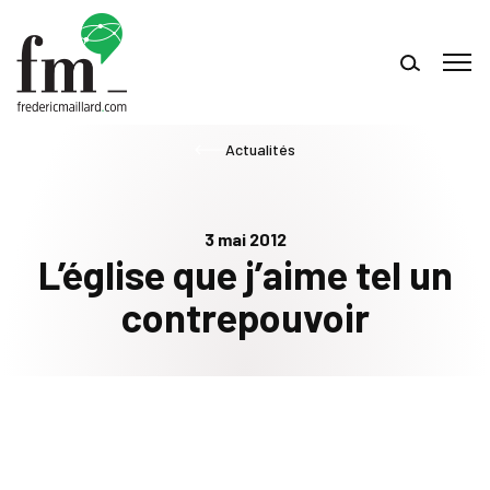
Actualités
3 mai 2012
L’église que j’aime tel un
contrepouvoir