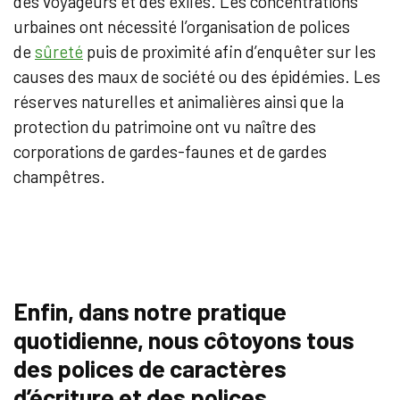
des voyageurs et des exilés. Les concentrations
urbaines ont nécessité l’organisation de polices
de
sûreté
puis de proximité afin d’enquêter sur les
causes des maux de société ou des épidémies. Les
réserves naturelles et animalières ainsi que la
protection du patrimoine ont vu naître des
corporations de gardes-faunes et de gardes
champêtres.
Enfin, dans notre pratique
quotidienne, nous côtoyons tous
des polices de caractères
d’écriture et des polices