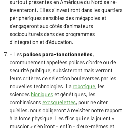
surtout présentes en Amérique du Nord se ré-
inventeront. Elles s’investiront dans les quartiers
périphériques sensibles des mégapoles et
s’engageront aux côtés d’animateurs
socioculturels dans des programmes
d’intégration et d’éducation.
– Les
polices para-fonctionnelles
,
communément appelées polices d’ordre ou de
sécurité publique, subsisteront mais verront
leurs critères de sélection bouleversés par les
nouvelles technologies. La
robotique
, les
sciences
bioniques
et génétiques, les
combinaisons
exosquelettes
, pour ne citer
qu’elles, nous obligeront à revisiter notre rapport
à la force physique. Les flics qui se la jouent «
musclor » s’en iront – enfin – d’eux-mêmes et