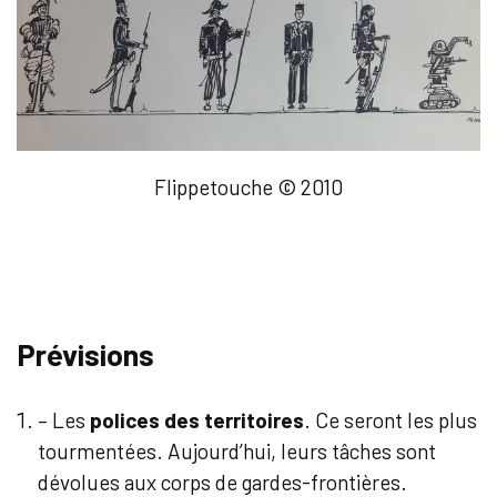
Flippetouche © 2010
Prévisions
– Les
polices des territoires
. Ce seront les plus
tourmentées. Aujourd’hui, leurs tâches sont
dévolues aux corps de gardes-frontières.