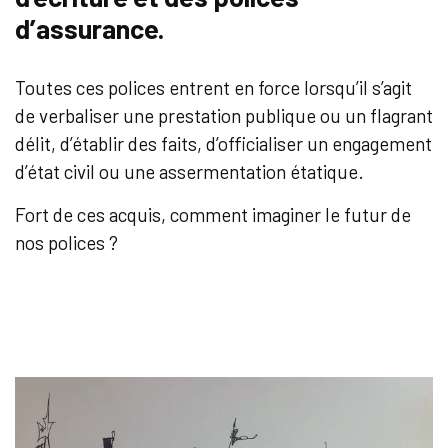
d’assurance.
Toutes ces polices entrent en force lorsqu’il s’agit
de verbaliser une prestation publique ou un flagrant
délit, d’établir des faits, d’officialiser un engagement
d’état civil ou une assermentation étatique.
Fort de ces acquis, comment imaginer le futur de
nos polices ?