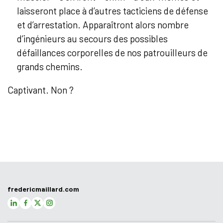
laisseront place à d’autres tacticiens de défense
et d’arrestation. Apparaîtront alors nombre
d’ingénieurs au secours des possibles
défaillances corporelles de nos patrouilleurs de
grands chemins.
Captivant. Non ?
fredericmaillard.com