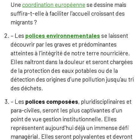
Une
coordination européenne
se dessine mais
suffira-t-elle à faciliter l’accueil croissant des
migrants ?
– Les
polices environnementales
se laissent
découvrir par les graves et prédominantes
atteintes à l’intégrité de notre terre nourricière.
Elles naîtront dans la douleur et seront chargées
de la protection des eaux potables ou de la
détection des origines d’une pollution jusqu’au tri
des déchets.
– Les
polices composées
, pluridisciplinaires et
para-civiles, seront les plus captivantes d’un
point de vue gestion institutionnelle. Elles
représentent aujourd’hui déjà un immense défi
managérial. Elles seront polyvalentes et devront