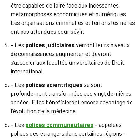
être capables de faire face aux incessantes
métamorphoses économiques et numériques.
Les organisations criminelles et terroristes ne les
ont pas attendues pour sévir.
– Les
polices judiciaires
verront leurs niveaux
de connaissances augmenter et devront
s’associer aux facultés universitaires de Droit
international.
– Les
polices scientifiques
se sont
profondément transformées ces vingt dernières
années. Elles bénéficieront encore davantage de
l’évolution de la médecine.
– Les
polices communautaires
– appelées
polices des étrangers dans certaines régions –