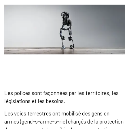
Les polices sont façonnées par les territoires, les
législations et les besoins.
Les voies terrestres ont mobilisé des gens en
armes (gend-s-arme-s-rie) chargés de la protection