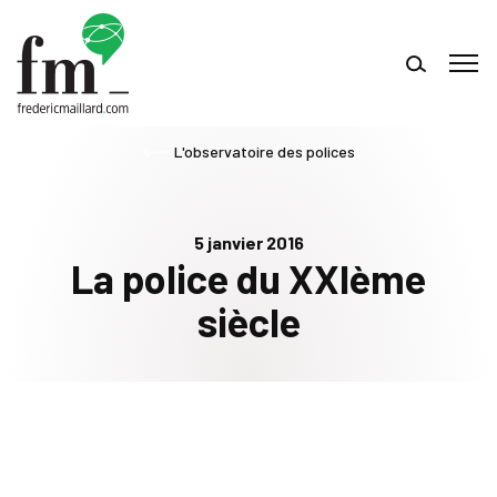
L'observatoire des polices
5 janvier 2016
La police du XXIème
siècle