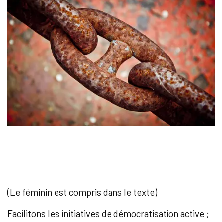
(Le féminin est compris dans le texte)
Facilitons les initiatives de démocratisation active ;