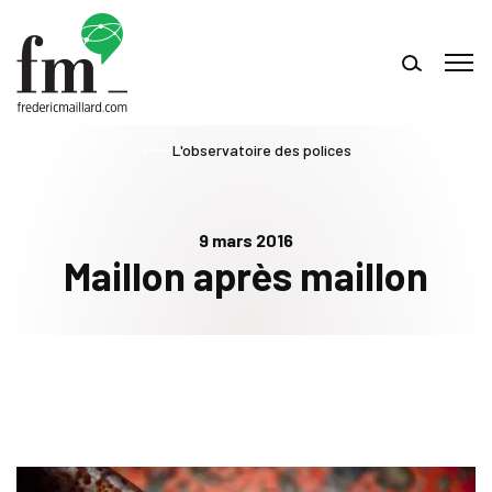
L'observatoire des polices
9 mars 2016
Maillon après maillon