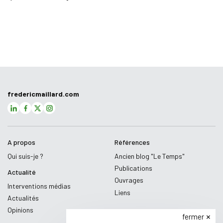
fredericmaillard.com
A propos
Références
Qui suis-je ?
Ancien blog "Le Temps"
Publications
Actualité
Ouvrages
Interventions médias
Liens
Actualités
Opinions
fermer