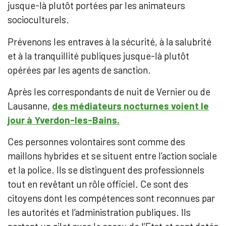
jusque-là plutôt portées par les animateurs
socioculturels.
Prévenons les entraves à la sécurité, à la salubrité
et à la tranquillité publiques jusque-là plutôt
opérées par les agents de sanction.
Après les correspondants de nuit de Vernier ou de
Lausanne,
des médiateurs nocturnes voient le
jour à Yverdon-les-Bains.
Ces personnes volontaires sont comme des
maillons hybrides et se situent entre l’action sociale
et la police. Ils se distinguent des professionnels
tout en revêtant un rôle officiel. Ce sont des
citoyens dont les compétences sont reconnues par
les autorités et l’administration publiques. Ils