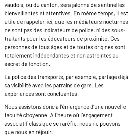
vaudois, ou du canton, sera jalonné de sentinelles
bienveillantes et attentives. En même temps, il est
utile de rappeler, ici, que les médiateurs nocturnes
ne sont pas des indicateurs de police, ni des sous-
traitants pour les éducateurs de proximité. Ces
personnes de tous âges et de toutes origines sont
totalement indépendantes et non astreintes au
secret de fonction.
La police des transports, par exemple, partage déjà
sa visibilité avec les parrains de gare. Les
expériences sont concluantes.
Nous assistons donc à l’émergence d’une nouvelle
faculté citoyenne. A l’heure où l’engagement
associatif classique se raréfie, nous ne pouvons
que nous en réjouir.