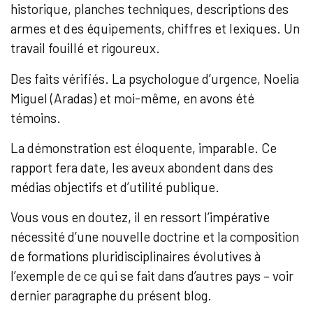
historique, planches techniques, descriptions des
armes et des équipements, chiffres et lexiques. Un
travail fouillé et rigoureux.
Des faits vérifiés. La psychologue d’urgence, Noelia
Miguel (Aradas) et moi-même, en avons été
témoins.
La démonstration est éloquente, imparable. Ce
rapport fera date, les aveux abondent dans des
médias objectifs et d’utilité publique.
Vous vous en doutez, il en ressort l’impérative
nécessité d’une nouvelle doctrine et la composition
de formations pluridisciplinaires évolutives à
l’exemple de ce qui se fait dans d’autres pays – voir
dernier paragraphe du présent blog.