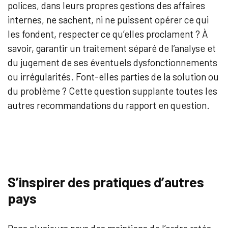
polices, dans leurs propres gestions des affaires
internes, ne sachent, ni ne puissent opérer ce qui
les fondent, respecter ce qu’elles proclament ? À
savoir, garantir un traitement séparé de l’analyse et
du jugement de ses éventuels dysfonctionnements
ou irrégularités. Font-elles parties de la solution ou
du problème ? Cette question supplante toutes les
autres recommandations du rapport en question.
S’inspirer des pratiques d’autres
pays