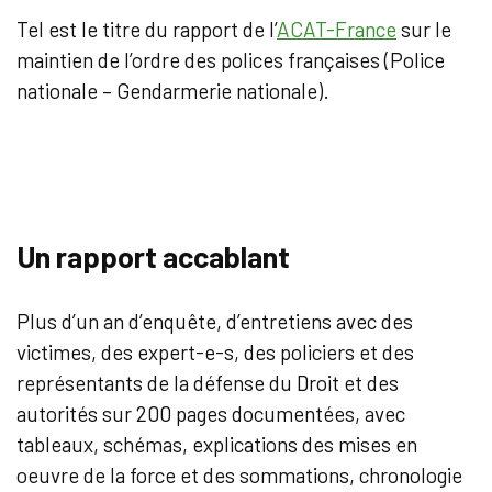
Tel est le titre du rapport de l’
ACAT-France
sur le
maintien de l’ordre des polices françaises (Police
nationale – Gendarmerie nationale).
Un rapport accablant
Plus d’un an d’enquête, d’entretiens avec des
victimes, des expert-e-s, des policiers et des
représentants de la défense du Droit et des
autorités sur 200 pages documentées, avec
tableaux, schémas, explications des mises en
oeuvre de la force et des sommations, chronologie