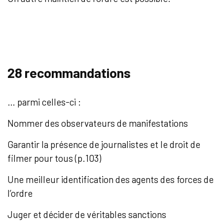
28 recommandations
… parmi celles-ci :
Nommer des observateurs de manifestations
Garantir la présence de journalistes et le droit de
filmer pour tous (p.103)
Une meilleur identification des agents des forces de
l’ordre
Juger et décider de véritables sanctions