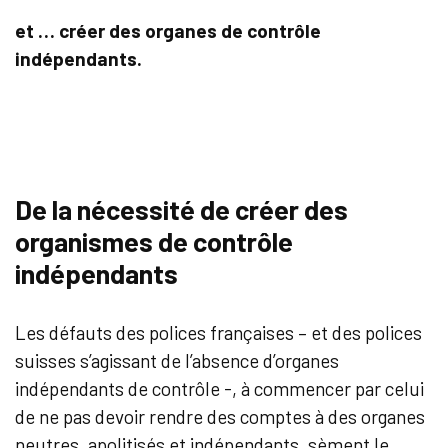
et … créer des organes de contrôle
indépendants.
De la nécessité de créer des
organismes de contrôle
indépendants
Les défauts des polices françaises – et des polices
suisses s’agissant de l’absence d’organes
indépendants de contrôle -, à commencer par celui
de ne pas devoir rendre des comptes à des organes
neutres, apolitisés et indépendants, sèment le