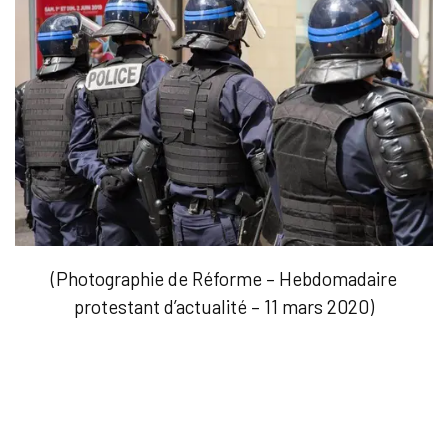
(Photographie de Réforme – Hebdomadaire
protestant d’actualité – 11 mars 2020)