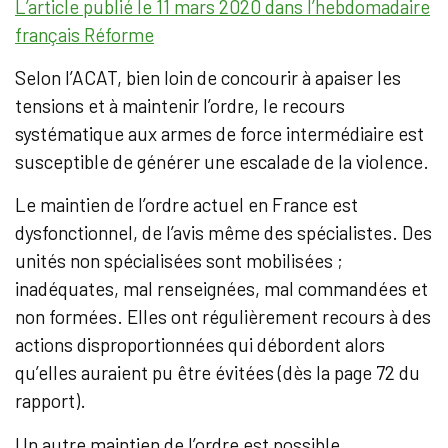
L’article publié le 11 mars 2020 dans l’hebdomadaire
français Réforme
Selon l’ACAT, bien loin de concourir à apaiser les
tensions et à maintenir l’ordre, le recours
systématique aux armes de force intermédiaire est
susceptible de générer une escalade de la violence.
Le maintien de l’ordre actuel en France est
dysfonctionnel, de l’avis même des spécialistes. Des
unités non spécialisées sont mobilisées ;
inadéquates, mal renseignées, mal commandées et
non formées. Elles ont régulièrement recours à des
actions disproportionnées qui débordent alors
qu’elles auraient pu être évitées (dès la page 72 du
rapport).
Un autre maintien de l’ordre est possible.