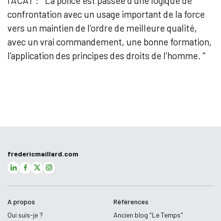
l’ACAT : ” La police est passée d’une logique de
confrontation avec un usage important de la force
vers un maintien de l’ordre de meilleure qualité,
avec un vrai commandement, une bonne formation,
l’application des principes des droits de l’homme. “
fredericmaillard.com
A propos
Références
Qui suis-je ?
Ancien blog "Le Temps"