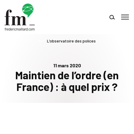
L'observatoire des polices
11 mars 2020
Maintien de l’ordre (en
France) : à quel prix ?