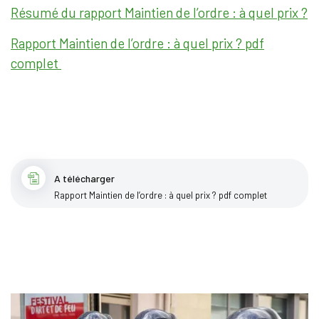
Résumé du rapport Maintien de l’ordre : à quel prix ?
Rapport Maintien de l’ordre : à quel prix ? pdf
complet
A télécharger
Rapport Maintien de l’ordre : à quel prix ? pdf complet