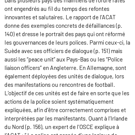
Dans plusieurs pays des maintiens de l’ordre ratés
ont engendrés au fil du temps des refontes
innovantes et salutaires. Le rapport de l’ACAT
donne des exemples concrets de défaillances (p.
140) et dresse le portrait des pays qui ont réformé
les gouvernances de leurs polices. Parmi ceux-ci, la
Suède avec ses officiers de dialogue (p. 151) mais
aussi les “peace unit” aux Pays-Bas ou les “Police
liaison officers” en Angleterre. En Allemagne, sont
également déployées des unités de dialogue, lors
des manifestations ou rencontres de football.
L’objectif de ces unités est de faire en sorte que les
actions de la police soient systématiquement
expliquées, afin d’être correctement comprises et
interprétées par les manifestants. Quant à l’Irlande
du Nord (p. 156), un expert de l’OSCE explique à