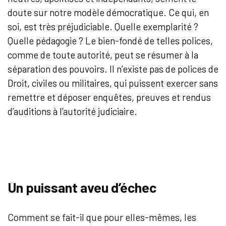
doute sur notre modèle démocratique. Ce qui, en
soi, est très préjudiciable. Quelle exemplarité ?
Quelle pédagogie ? Le bien-fondé de telles polices,
comme de toute autorité, peut se résumer à la
séparation des pouvoirs. Il n’existe pas de polices de
Droit, civiles ou militaires, qui puissent exercer sans
remettre et déposer enquêtes, preuves et rendus
d’auditions à l’autorité judiciaire.
Un puissant aveu d’échec
Comment se fait-il que pour elles-mêmes, les