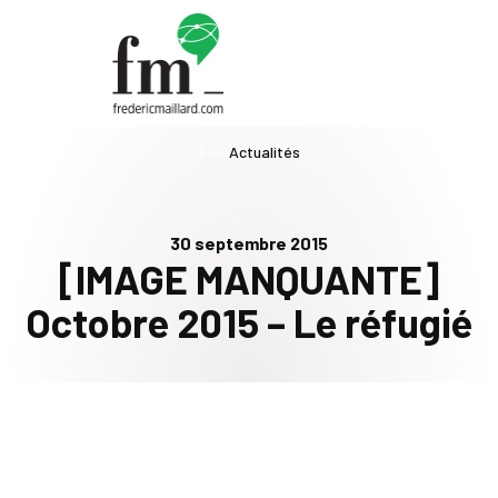
Actualités
30 septembre 2015
[IMAGE MANQUANTE]
Octobre 2015 – Le réfugié