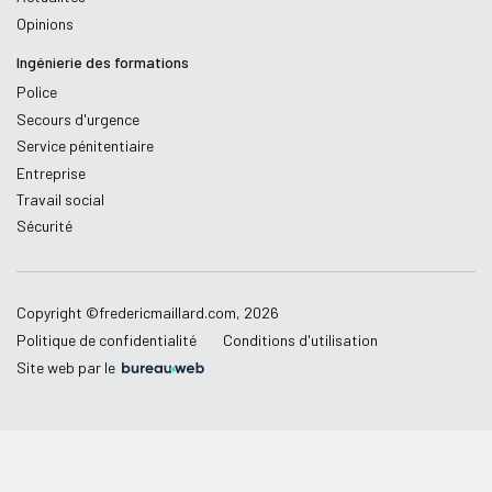
Opinions
Ingénierie des formations
Police
Secours d'urgence
Service pénitentiaire
Entreprise
Travail social
Sécurité
Copyright ©
fredericmaillard.com
,
2026
Politique de confidentialité
Conditions d'utilisation
Site web par le