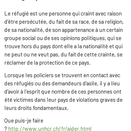
Le réfugié est une personne qui craint avec raison
d’être persécutée, du fait de sa race, de sa religion,
de sa nationalité, de son appartenance à un certain
groupe social ou de ses opinions politiques, qui se
trouve hors du pays dont elle a la nationalité et qui
ne peut ou ne veut pas, du fait de cette crainte, se
réclamer de la protection de ce pays.
Lorsque les policiers se trouvent en contact avec
des réfugiés ou des demandeurs d’asile, il y a lieu
d’avoir à l’esprit que nombre de ces personnes ont
été victimes dans leur pays de violations graves de
leurs droits fondamentaux.
Que puis-je faire
?
http://www.unhcr.ch/fr/aider.html