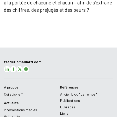
à la portée de chacune et chacun – afin de s’extraire
des chiffres, des préjugés et des peurs ?
fredericmaillard.com
A propos
Références
Qui suis-je ?
Ancien blog "Le Temps"
Publications
Actualité
Ouvrages
Interventions médias
Liens
Actualités