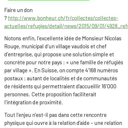
Faire un don
?
http://www.bonheur.ch/fr/collectes/collectes-
actuelles/refugies/detail/news/2015/09/01/4928_r
Notons enfin, l’excellente idée de Monsieur Nicolas
Rouge, municipal d’un village vaudois et chef
d’entreprise, qui propose une solution simple et
concrète pour notre pays : « une famille de réfugiés
par village ». En Suisse, on compte 4’168 numéros
postaux ; autant de localités et de communautés
de résidents qui permettraient d’accueillir 16’000
personnes. Cette proposition faciliterait
l’intégration de proximité.
Tout l’enjeu n’est-il pas dans cette rencontre
physique qui ouvre à la relation d’aide – une relation