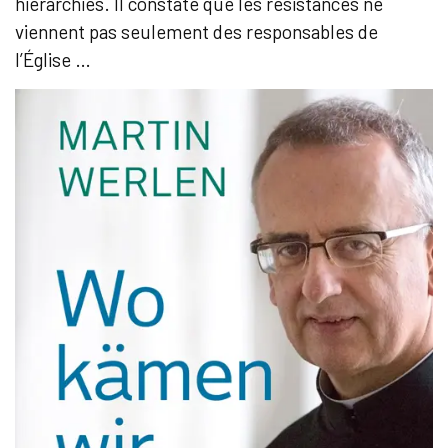
hiérarchies. Il constate que les résistances ne
viennent pas seulement des responsables de
l’Église …