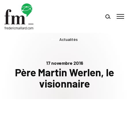
Actualités
17 novembre 2016
Père Martin Werlen, le
visionnaire