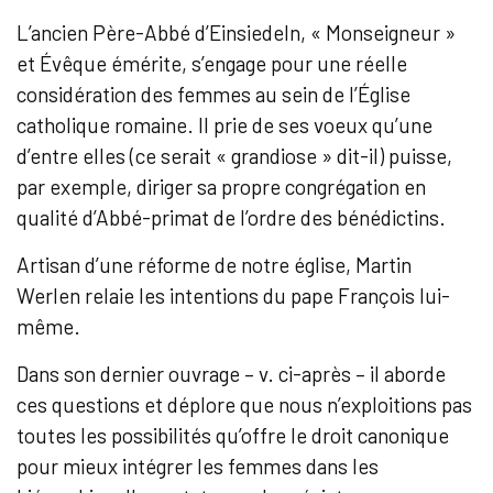
L’ancien Père-Abbé d’Einsiedeln, « Monseigneur »
et Évêque émérite, s’engage pour une réelle
considération des femmes au sein de l’Église
catholique romaine. Il prie de ses voeux qu’une
d’entre elles (ce serait « grandiose » dit-il) puisse,
par exemple, diriger sa propre congrégation en
qualité d’Abbé-primat de l’ordre des bénédictins.
Artisan d’une réforme de notre église, Martin
Werlen relaie les intentions du pape François lui-
même.
Dans son dernier ouvrage – v. ci-après – il aborde
ces questions et déplore que nous n’exploitions pas
toutes les possibilités qu’offre le droit canonique
pour mieux intégrer les femmes dans les