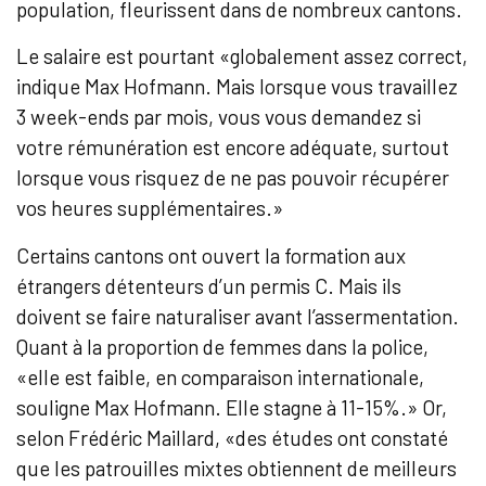
population, fleurissent dans de nombreux cantons.
Le salaire est pourtant «globalement assez correct,
indique Max Hofmann. Mais lorsque vous travaillez
3 week-ends par mois, vous vous demandez si
votre rémunération est encore adéquate, surtout
lorsque vous risquez de ne pas pouvoir récupérer
vos heures supplémentaires.»
Certains cantons ont ouvert la formation aux
étrangers détenteurs d’un permis C. Mais ils
doivent se faire naturaliser avant l’assermentation.
Quant à la proportion de femmes dans la police,
«elle est faible, en comparaison internationale,
souligne Max Hofmann. Elle stagne à 11-15%.» Or,
selon Frédéric Maillard, «des études ont constaté
que les patrouilles mixtes obtiennent de meilleurs