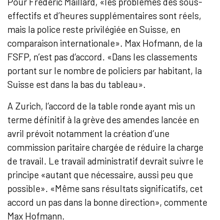
Pour Frédéric Maillard, «les problèmes des sous-
effectifs et d’heures supplémentaires sont réels,
mais la police reste privilégiée en Suisse, en
comparaison internationale». Max Hofmann, de la
FSFP, n’est pas d’accord. «Dans les classements
portant sur le nombre de policiers par habitant, la
Suisse est dans la bas du tableau».
A Zurich, l’accord de la table ronde ayant mis un
terme définitif à la grève des amendes lancée en
avril prévoit notamment la création d’une
commission paritaire chargée de réduire la charge
de travail. Le travail administratif devrait suivre le
principe «autant que nécessaire, aussi peu que
possible». «Même sans résultats significatifs, cet
accord un pas dans la bonne direction», commente
Max Hofmann.