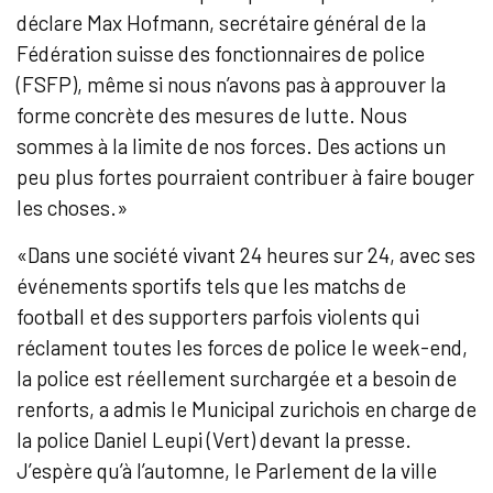
déclare Max Hofmann, secrétaire général de la
Fédération suisse des fonctionnaires de police
(FSFP), même si nous n’avons pas à approuver la
forme concrète des mesures de lutte. Nous
sommes à la limite de nos forces. Des actions un
peu plus fortes pourraient contribuer à faire bouger
les choses.»
«Dans une société vivant 24 heures sur 24, avec ses
événements sportifs tels que les matchs de
football et des supporters parfois violents qui
réclament toutes les forces de police le week-end,
la police est réellement surchargée et a besoin de
renforts, a admis le Municipal zurichois en charge de
la police Daniel Leupi (Vert) devant la presse.
J’espère qu’à l’automne, le Parlement de la ville