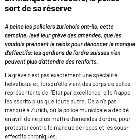
sort de sa réserve
A peine les policiers zurichois ont-ils, cette
semaine, levé leur grève des amendes, que les
vaudois prennent le relais pour dénoncer le manque
d’effectifs: les gardiens de l’ordre suisses n’en
peuvent plus d’attendre des renforts.
La grève n’est pas exactement une spécialité
helvétique et, lorsqu’elle vient des corps de police,
représentants de l’Etat par excellence, elle frappe
les esprits plus que toute autre. Cela n’a pas
manqué à Zurich, où la police municipale a décidé
en avril de ne plus mettre d’amendes d’ordre, pour
protester contre le manque de repos et les sous-
effectifs chroniques.