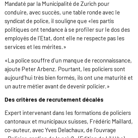
Mandaté par la Municipalité de Zurich pour
conduire, avec succès, une table ronde avec le
syndicat de police, il souligne que «les partis
politiques ont tendance à se profiler sur le dos des
employés de l’Etat, dont elle ne respecte pas les
services et les mérites.»
«La police souffre d’un manque de reconnaissance,
ajoute Peter Arbenz. Pourtant, les policiers sont
aujourd’hui très bien formés, ils ont une maturité et
un autre métier avant de devenir policier.»
Des critères de recrutement décalés
Expert intervenant dans les formations de policiers
cantonaux et municipaux suisses, Frédéric Maillard,
co-auteur, avec Yves Delachaux, de l’ouvrage