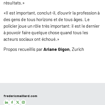
résultats.»
«Il est important, conclut-il, d’ouvrir la profession à
des gens de tous horizons et de tous âges. Le
policier joue un rôle très important: il est le dernier
à pouvoir faire quelque chose quand tous les
acteurs sociaux ont échoué.»
Propos recueillis par
Ariane Gigon
, Zurich
fredericmaillard.com