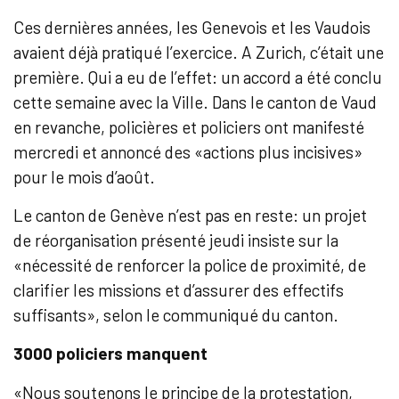
Ces dernières années, les Genevois et les Vaudois
avaient déjà pratiqué l’exercice. A Zurich, c’était une
première. Qui a eu de l’effet: un accord a été conclu
cette semaine avec la Ville. Dans le canton de Vaud
en revanche, policières et policiers ont manifesté
mercredi et annoncé des «actions plus incisives»
pour le mois d’août.
Le canton de Genève n’est pas en reste: un projet
de réorganisation présenté jeudi insiste sur la
«nécessité de renforcer la police de proximité, de
clarifier les missions et d’assurer des effectifs
suffisants», selon le communiqué du canton.
3000 policiers manquent
«Nous soutenons le principe de la protestation,