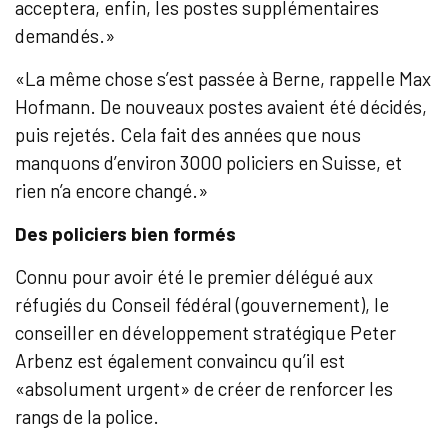
acceptera, enfin, les postes supplémentaires
demandés.»
«La même chose s’est passée à Berne, rappelle Max
Hofmann. De nouveaux postes avaient été décidés,
puis rejetés. Cela fait des années que nous
manquons d’environ 3000 policiers en Suisse, et
rien n’a encore changé.»
Des policiers bien formés
Connu pour avoir été le premier délégué aux
réfugiés du Conseil fédéral (gouvernement), le
conseiller en développement stratégique Peter
Arbenz est également convaincu qu’il est
«absolument urgent» de créer de renforcer les
rangs de la police.