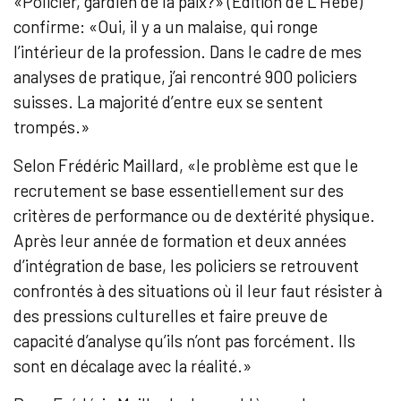
«Policier, gardien de la paix?» (Edition de L’Hèbe)
confirme: «Oui, il y a un malaise, qui ronge
l’intérieur de la profession. Dans le cadre de mes
analyses de pratique, j’ai rencontré 900 policiers
suisses. La majorité d’entre eux se sentent
trompés.»
Selon Frédéric Maillard, «le problème est que le
recrutement se base essentiellement sur des
critères de performance ou de dextérité physique.
Après leur année de formation et deux années
d’intégration de base, les policiers se retrouvent
confrontés à des situations où il leur faut résister à
des pressions culturelles et faire preuve de
capacité d’analyse qu’ils n’ont pas forcément. Ils
sont en décalage avec la réalité.»