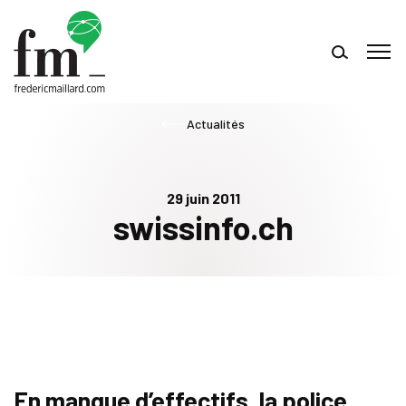
Actualités
29 juin 2011
swissinfo.ch
En manque d’effectifs, la police