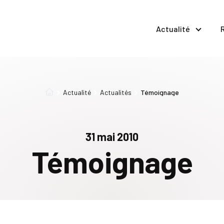
Actualité
Actualité
Actualités
Témoignage
31 mai 2010
Témoignage