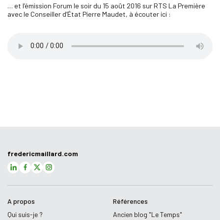
… et l’émission Forum le soir du 15 août 2016 sur RTS La Première
avec le Conseiller d’État Pierre Maudet, à écouter ici :
fredericmaillard.com
A propos
Références
Qui suis-je ?
Ancien blog "Le Temps"