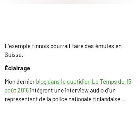
L’exemple finnois pourrait faire des émules en
Suisse.
Éclairage
Mon dernier
blog dans le quotidien Le Temps du 15
août 2016
intégrant une interview audio d’un
représentant de la police nationale finlandaise…