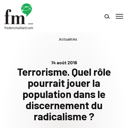
Actualités
14 août 2016
Terrorisme. Quel rôle
pourrait jouer la
population dans le
discernement du
radicalisme ?