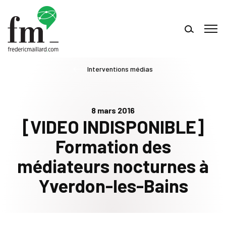
Interventions médias
8 mars 2016
[VIDEO INDISPONIBLE]
Formation des
médiateurs nocturnes à
Yverdon-les-Bains