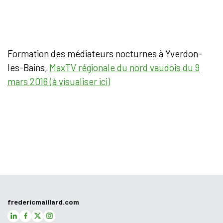
Formation des médiateurs nocturnes à Yverdon-
les-Bains,
MaxTV régionale du nord vaudois du 9
mars 2016 (à visualiser ici)
fredericmaillard.com